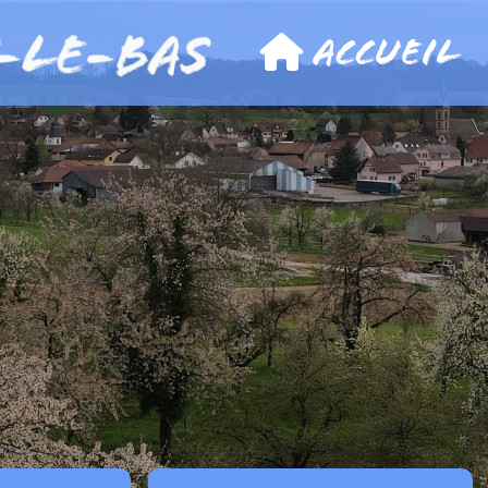
Accueil