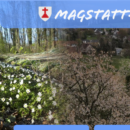
Panneau de gestion des cookies