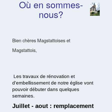
Où en sommes-
nous?
Bien chères Magstattoises et
Magstattois,
Les travaux de rénovation et
d'embellissement de notre église vont
pouvoir débuter dans quelques
semaines.
Juillet - aout : remplacement