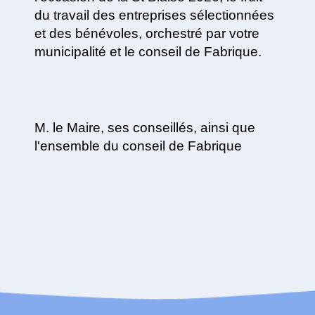
du travail des entreprises sélectionnées
et des bénévoles, orchestré par votre
municipalité et le conseil de Fabrique.
M. le Maire, ses conseillés, ainsi que
l'ensemble du conseil de Fabrique