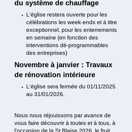
du système de chauffage
L'église restera ouverte pour les
célébrations les week-ends et à titre
exceptionnel, pour les enterrements
en semaine (en fonction des
interventions dé-programmables
des entreprises)
Novembre à janvier : Travaux
de rénovation intérieure
L'église sera fermée du 01/11/2025
au 31/01/2026.
Nous nous réjouissons par avance de
vous faire découvrir à toutes et à tous, à
l'occasion de la St Blaise 2026, le fruit