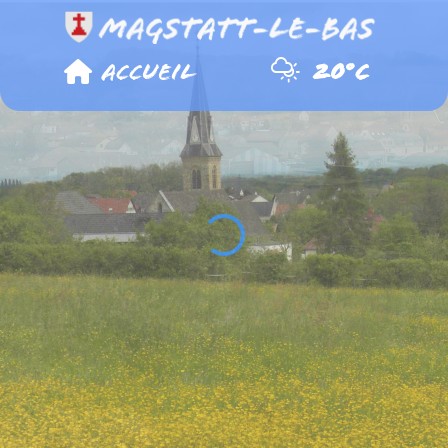
Panneau de gestion des cookies
Accueil
20°C