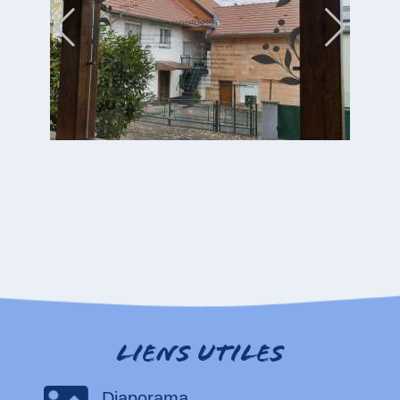
Liens utiles
Diaporama