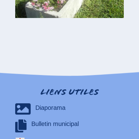
Liens utiles
Diaporama
Bulletin municipal