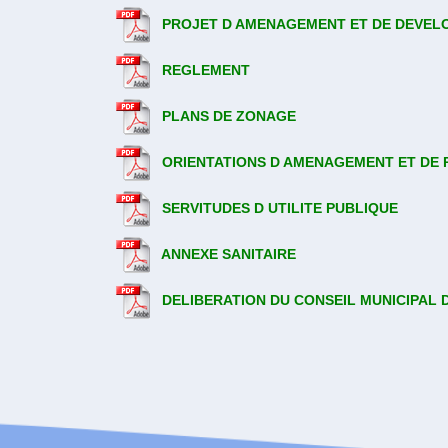
PROJET D AMENAGEMENT ET DE DEVEL
REGLEMENT
PLANS DE ZONAGE
ORIENTATIONS D AMENAGEMENT ET DE
SERVITUDES D UTILITE PUBLIQUE
ANNEXE SANITAIRE
DELIBERATION DU CONSEIL MUNICIPAL D