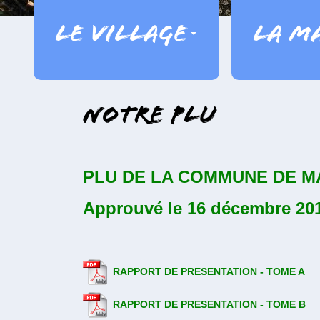
Le village
La ma
Notre PLU
PLU DE LA COMMUNE DE M
Approuvé le 16 décembre 201
RAPPORT DE PRESENTATION - TOME A
RAPPORT DE PRESENTATION - TOME B