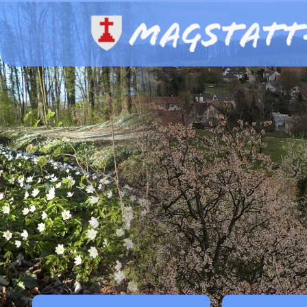
Panneau de gestion des cookies