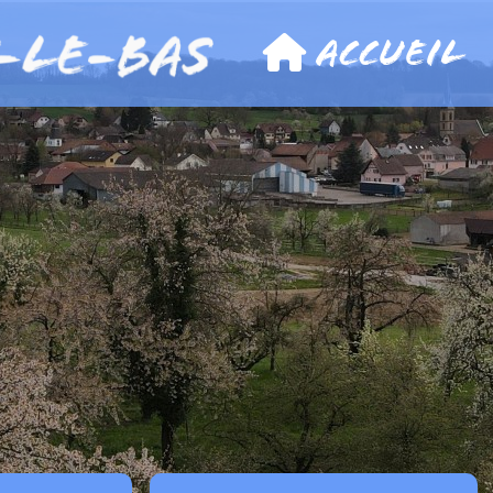
Accueil