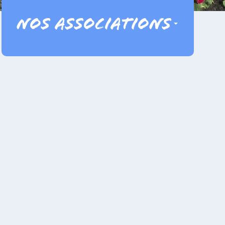
Nos associations