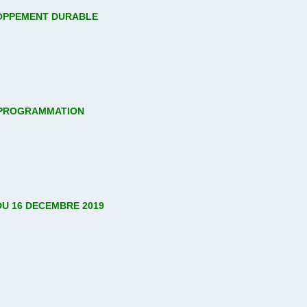
OPPEMENT DURABLE
 PROGRAMMATION
U 16 DECEMBRE 2019